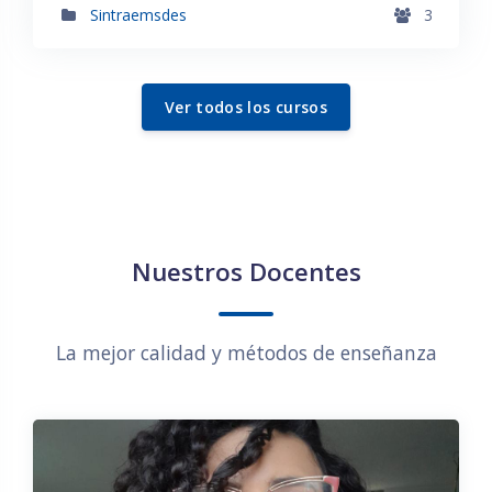
Sintraemsdes
3
Ver todos los cursos
Salta Nuestros Docentes
Nuestros Docentes
La mejor calidad y métodos de enseñanza