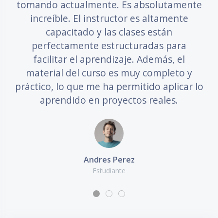
tomando actualmente. Es absolutamente
increíble. El instructor es altamente
capacitado y las clases están
perfectamente estructuradas para
facilitar el aprendizaje. Además, el
material del curso es muy completo y
práctico, lo que me ha permitido aplicar lo
aprendido en proyectos reales.
Andres Perez
Estudiante