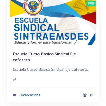
FREE
Escuela Curso Básico Sindical Eje
cafetero
Escuela Curso Básico Sindical Eje Cafetero...
Sintraemsdes
18