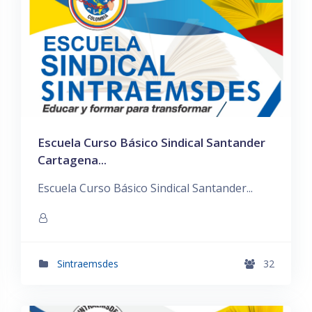
Escuela Curso Básico Sindical Santander
Cartagena...
Escuela Curso Básico Sindical Santander...
Sintraemsdes
32