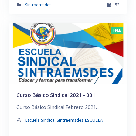
Sintraemsdes
53
FREE
Curso Básico Sindical 2021 - 001
Curso Básico Sindical Febrero 2021...
Escuela Sindical Sintraemsdes ESCUELA