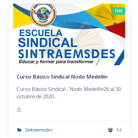
FREE
Curso Básico Sindical Nodo Medellín
Curso Básico Sindical - Nodo Medellín26 al 30
octubre de 2020...
Sintraemsdes
54