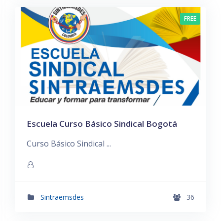
FREE
Escuela Curso Básico Sindical Bogotá
Curso Básico Sindical ...
Sintraemsdes
36