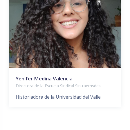
Yenifer Medina Valencia
Directora de la Escuela Sindical Sintraemsdes
Historiadora de la Universidad del Valle