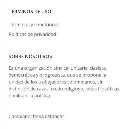
TERMINOS DE USO
Términos y condiciones
Políticas de privacidad
SOBRE NOSOTROS
Es una organización sindical unitaria, clasista,
democrática y progresista, que se propone la
unidad de los trabajadores colombianos, sin
distinción de razas, credo religioso, ideas filosóficas
o militancia política.
Cambiar al tema estándar