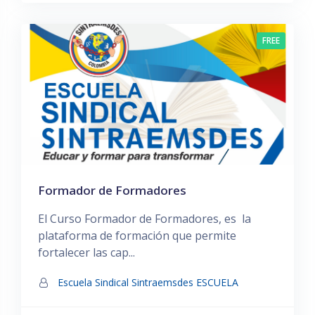
FREE
Formador de Formadores
El Curso Formador de Formadores, es la
plataforma de formación que permite
fortalecer las cap...
Escuela Sindical Sintraemsdes ESCUELA