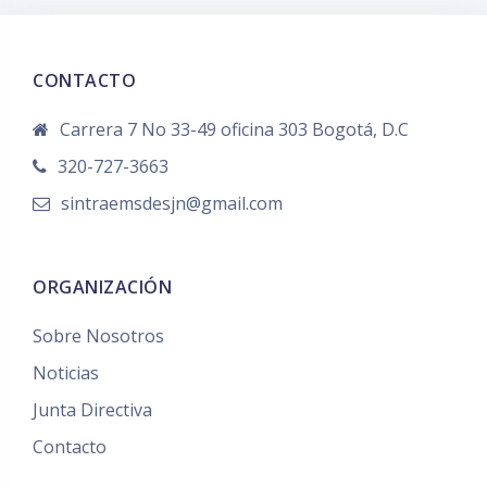
CONTACTO
Carrera 7 No 33-49 oficina 303 Bogotá, D.C
320-727-3663
sintraemsdesjn@gmail.com
ORGANIZACIÓN
Sobre Nosotros
Noticias
Junta Directiva
Contacto