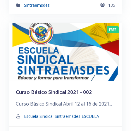
Sintraemsdes
135
FREE
Curso Básico Sindical 2021 - 002
Curso Básico Sindical Abril 12 al 16 de 2021...
Escuela Sindical Sintraemsdes ESCUELA