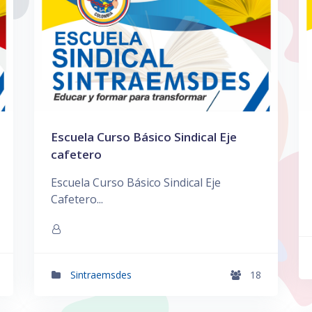
Escuela Curso Básico Sindical Eje
cafetero
Escuela Curso Básico Sindical Eje
Cafetero...
Sintraemsdes
18