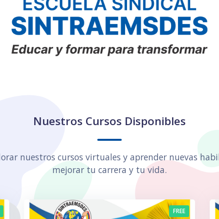
Nuestros Cursos Disponibles
lorar nuestros cursos virtuales y aprender nuevas hab
mejorar tu carrera y tu vida.
FREE