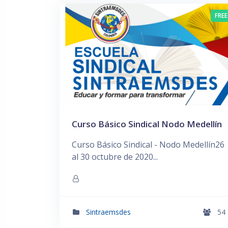
FREE
Curso Básico Sindical Nodo Medellín
Curso Básico Sindical - Nodo Medellín26
al 30 octubre de 2020...
Sintraemsdes
54