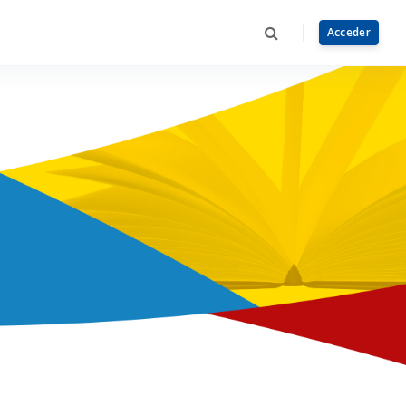
Acceder