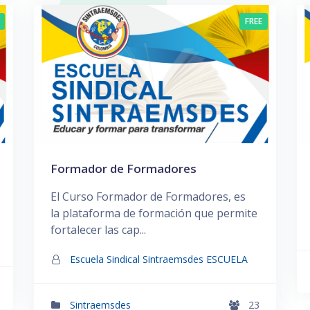
FREE
Formador de Formadores
El Curso Formador de Formadores, es
la plataforma de formación que permite
fortalecer las cap...
Escuela Sindical Sintraemsdes ESCUELA
Sintraemsdes
23