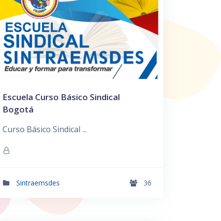
Escuela Curso Básico Sindical
Bogotá
Curso Básico Sindical ...
Sintraemsdes
36