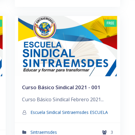
FREE
Curso Básico Sindical 2021 - 001
Curso Básico Sindical Febrero 2021...
Escuela Sindical Sintraemsdes ESCUELA
Sintraemsdes
3