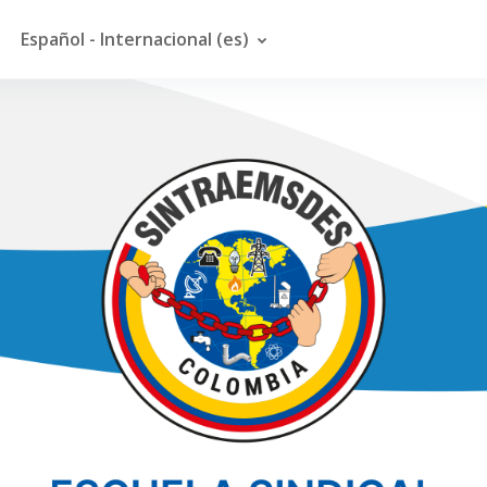
Español - Internacional ‎(es)‎