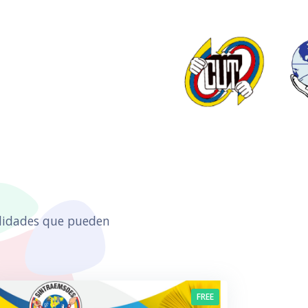
ilidades que pueden
FREE