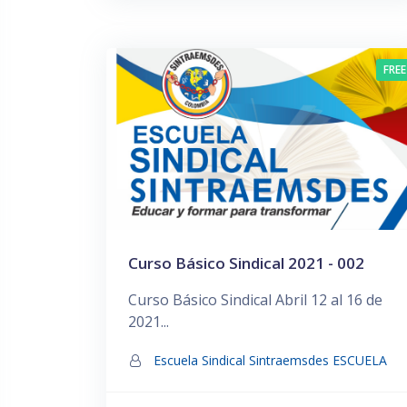
FREE
Curso Básico Sindical 2021 - 002
Curso Básico Sindical Abril 12 al 16 de
2021...
Escuela Sindical Sintraemsdes ESCUELA