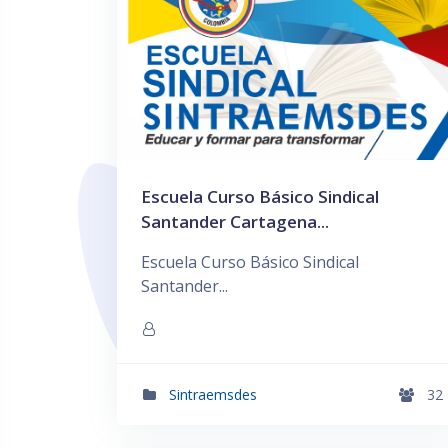
Escuela Curso Básico Sindical
Santander Cartagena...
Escuela Curso Básico Sindical
Santander...
Sintraemsdes
32