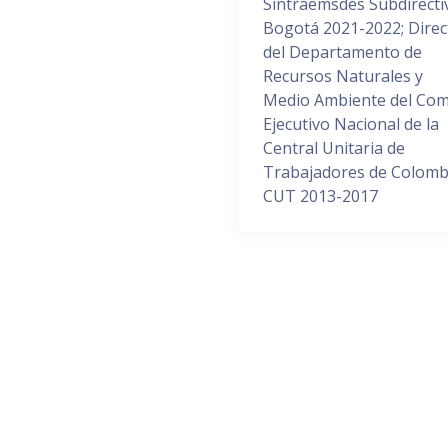
Sintraemsdes Subdirecti
Bogotá 2021-2022; Direc
del Departamento de
Recursos Naturales y
Medio Ambiente del Com
Ejecutivo Nacional de la
Central Unitaria de
Trabajadores de Colomb
CUT 2013-2017