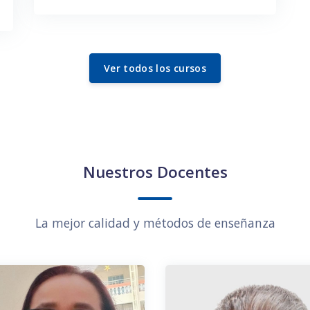
Ver todos los cursos
Nuestros Docentes
La mejor calidad y métodos de enseñanza